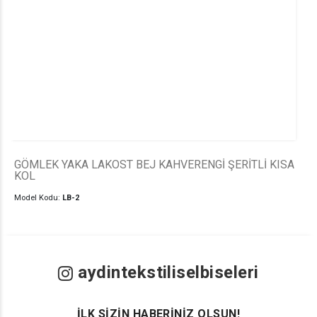
GÖMLEK YAKA LAKOST BEJ KAHVERENGİ ŞERİTLİ KISA
KOL
Model Kodu:
LB-2
aydintekstiliselbiseleri
İLK SİZİN HABERİNİZ OLSUN!