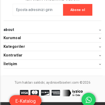
Abone ol
about
Kurumsal
Kategoriler
Kontratlar
İletişim
Tüm hakları saklıdır, aydiniselbiseleri.com ©2026
E-Katalog