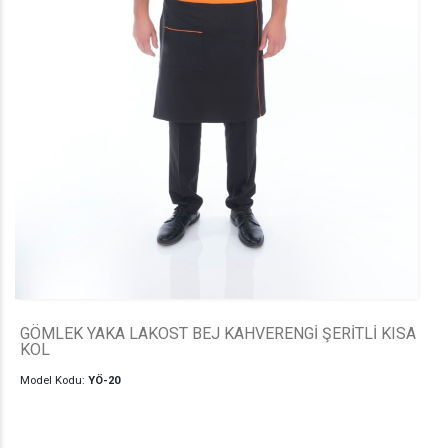
GÖMLEK YAKA LAKOST BEJ KAHVERENGİ ŞERİTLİ KISA
KOL
Model Kodu:
YÖ-20