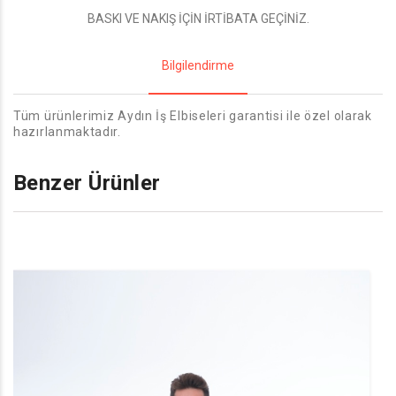
BASKI VE NAKIŞ İÇİN İRTİBATA GEÇİNİZ.
Bilgilendirme
Tüm ürünlerimiz Aydın İş Elbiseleri garantisi ile özel olarak
hazırlanmaktadır.
Benzer Ürünler