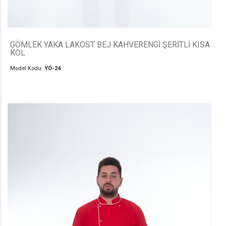
GÖMLEK YAKA LAKOST BEJ KAHVERENGİ ŞERİTLİ KISA
KOL
Model Kodu:
YÖ-24