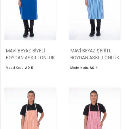
MAVİ BEYAZ BİYELİ
MAVİ BEYAZ ŞERİTLİ
BOYDAN ASKILI ÖNLÜK
BOYDAN ASKILI ÖNLÜK
Model Kodu:
AÖ-5
Model Kodu:
AÖ-4