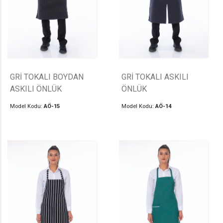
GRİ TOKALI BOYDAN
GRİ TOKALI ASKILI
ASKILI ÖNLÜK
ÖNLÜK
Model Kodu:
AÖ-15
Model Kodu:
AÖ-14