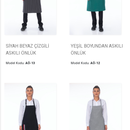
SİYAH BEYAZ ÇİZGİLİ
YEŞİL BOYUNDAN ASKILI
ASKILI ÖNLÜK
ÖNLÜK
Model Kodu:
AÖ-13
Model Kodu:
AÖ-12