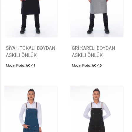
SİYAH TOKALI BOYDAN
GRİ KARELİ BOYDAN
ASKILI ÖNLÜK
ASKILI ÖNLÜK
Model Kodu:
AÖ-11
Model Kodu:
AÖ-10