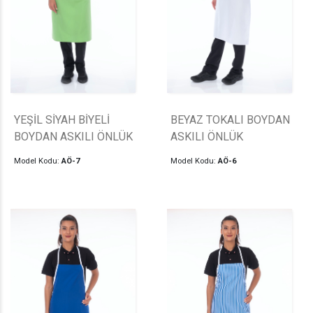
YEŞİL SİYAH BİYELİ
BEYAZ TOKALI BOYDAN
BOYDAN ASKILI ÖNLÜK
ASKILI ÖNLÜK
Model Kodu:
AÖ-7
Model Kodu:
AÖ-6