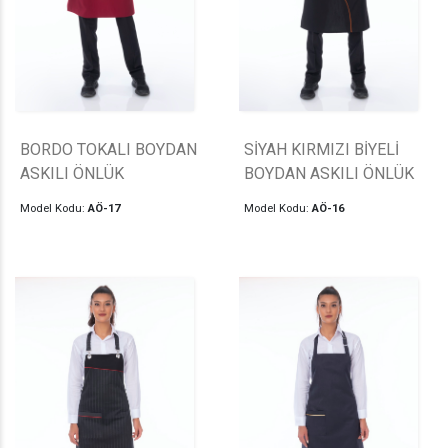
BORDO TOKALI BOYDAN
SİYAH KIRMIZI BİYELİ
ASKILI ÖNLÜK
BOYDAN ASKILI ÖNLÜK
Model Kodu:
AÖ-17
Model Kodu:
AÖ-16