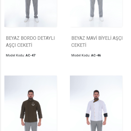
BEYAZ BORDO DETAYLI
BEYAZ MAVİ BİYELİ AŞÇI
AŞÇI CEKETİ
CEKETİ
Model Kodu:
AC-47
Model Kodu:
AC-46