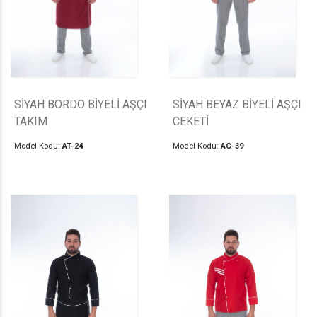
SİYAH BORDO BİYELİ AŞÇI
SİYAH BEYAZ BİYELİ AŞÇI
TAKIM
CEKETİ
Model Kodu:
AT-24
Model Kodu:
AC-39