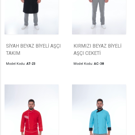
SİYAH BEYAZ BİYELİ AŞÇI
KIRMIZI BEYAZ BİYELİ
TAKIM
AŞÇI CEKETİ
Model Kodu:
AT-23
Model Kodu:
AC-38