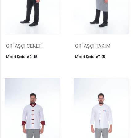
GRİ AŞÇI CEKETİ
GRİ AŞÇI TAKIM
Model Kodu:
AC-48
Model Kodu:
AT-25