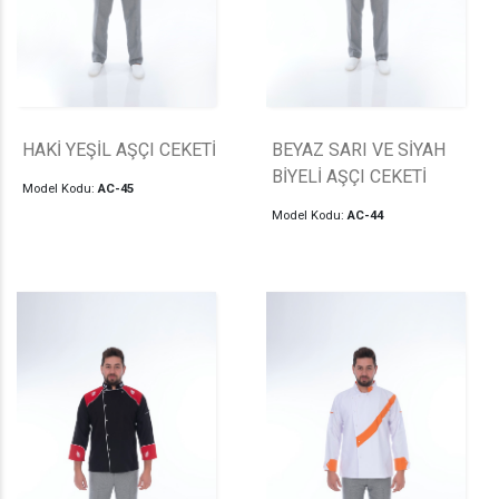
HAKİ YEŞİL AŞÇI CEKETİ
BEYAZ SARI VE SİYAH
BİYELİ AŞÇI CEKETİ
Model Kodu:
AC-45
Model Kodu:
AC-44