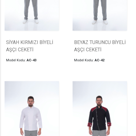
SİYAH KIRMIZI BİYELİ
BEYAZ TURUNCU BİYELİ
AŞÇI CEKETİ
AŞÇI CEKETİ
Model Kodu:
AC-43
Model Kodu:
AC-42