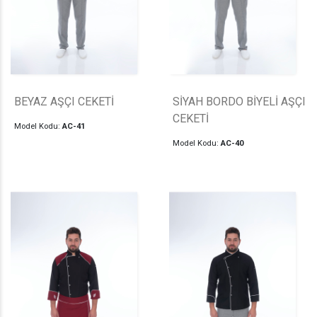
BEYAZ AŞÇI CEKETİ
SİYAH BORDO BİYELİ AŞÇI
CEKETİ
Model Kodu:
AC-41
Model Kodu:
AC-40