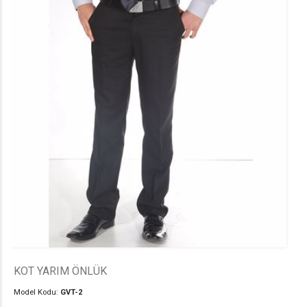
KOT YARIM ÖNLÜK
Model Kodu:
GVT-2