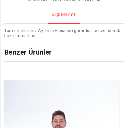
Bilgilendirme
Tüm ürünlerimiz Aydın İş Elbiseleri garantisi ile özel olarak
hazırlanmaktadır.
Benzer Ürünler