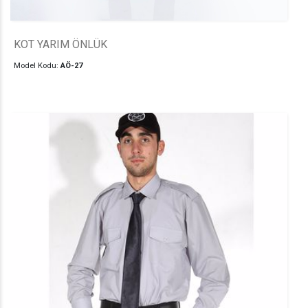
KOT YARIM ÖNLÜK
Model Kodu:
AÖ-27