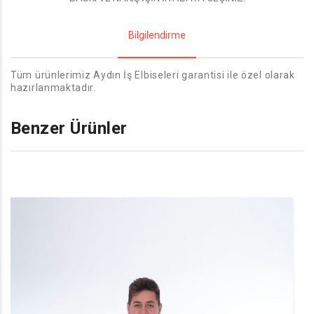
Bilgilendirme
Tüm ürünlerimiz Aydın İş Elbiseleri garantisi ile özel olarak
hazırlanmaktadır.
Benzer Ürünler