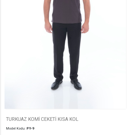
TURKUAZ KOMİ CEKETİ KISA KOL
Model Kodu:
PY-9