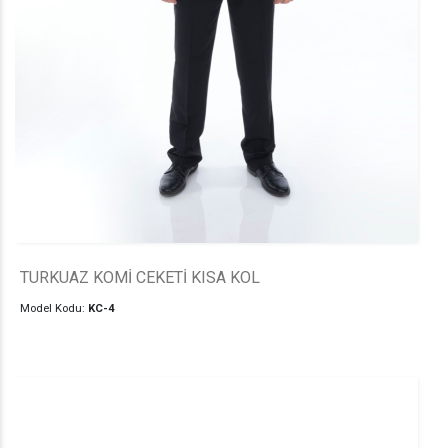
TURKUAZ KOMİ CEKETİ KISA KOL
Model Kodu:
KC-4