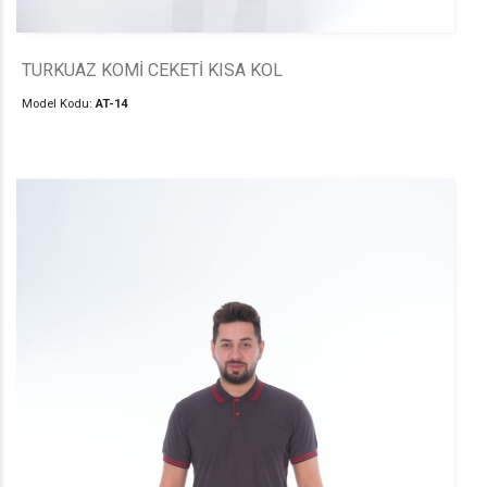
TURKUAZ KOMİ CEKETİ KISA KOL
Model Kodu:
AT-14